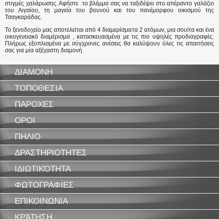
στιγμές χαλάρωσης. Αφήστε το βλέμμα σας να ταξιδέψει στο απέραντο γαλάζιο
του Αιγαίου, τη μαγεία του βουνού και του πανέμορφου οικισμού της
Τσαγκαράδας.
Το ξενοδοχείο μας αποτελείται από 4 διαμερίσματα 2 ατόμων, μια σουίτα και ένα
οικογενειακό διαμέρισμα , κατασκευασμένα με τις πιο υψηλές προδιαγραφές.
Πλήρως εξοπλισμένα με σύγχρονες ανέσεις θα καλύψουν όλες τις απαιτήσεις
σας για μία αξέχαστη διαμονή.
ΔΙΑΜΟΝΗ
ΤΟΠΟΘΕΣΙΑ
ΠΑΡΟΧΕΣ
ΟΡΟΙ
ΠΗΛΙΟ
ΔΡΑΣΤΗΡΙΟΤΗΤΕΣ
ΙΔΙΩΤΙΚΌΤΗΤΑ
ΦΩΤΟΓΡΑΦΙΕΣ
ΕΠΙΚΟΙΝΩΝΙΑ
ΚΡΆΤΗΣΗ